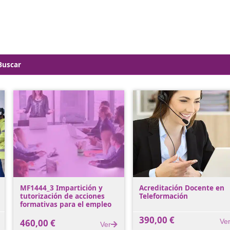
 cambios.