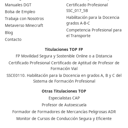
Nuestras Acreditaciones