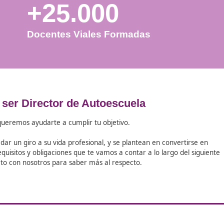
+25.000
Docentes Viales Formadas
 cómo ser Director de Autoescuela