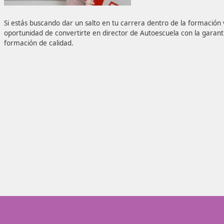
Si estás buscando dar un salto en tu carrera dentro de la 
oportunidad de convertirte en director de Autoescuela co
formación de calidad.