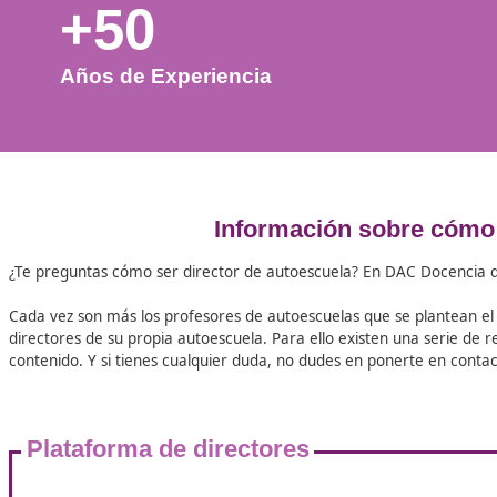
+50
Años de Experiencia
Información sobre