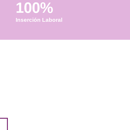
100%
Inserción Laboral