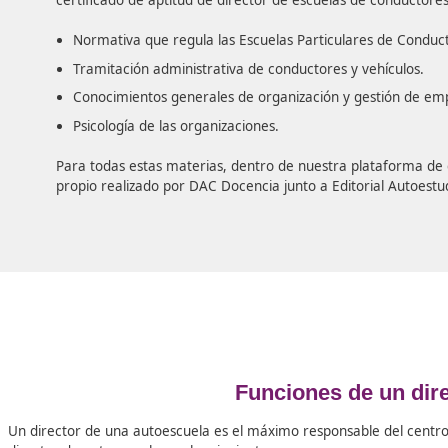
Materias que conforma la prueba