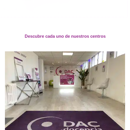
Descubre cada uno de nuestros centros