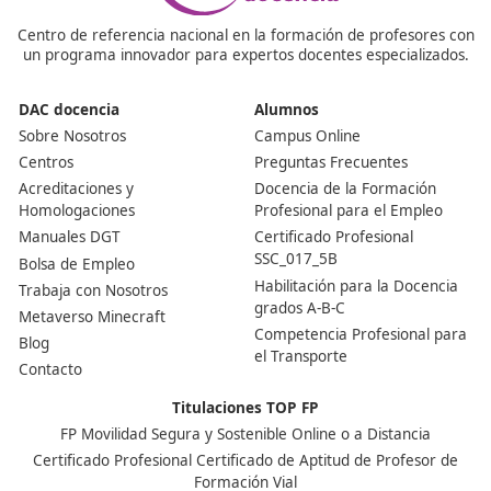
Nuestras Acreditaciones