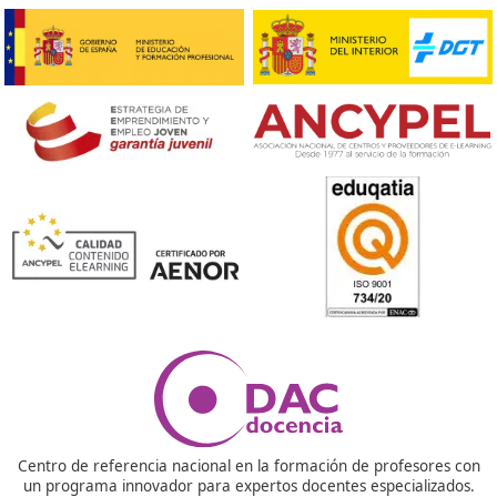
Nuestras Acreditaciones