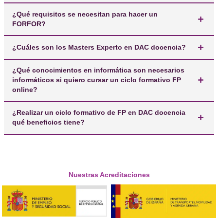
¿Cómo puedo convertirme en Profesor de
Autoescuela?
¿Qué requisitos se necesitan para hacer un
FORFOR?
¿Cuáles son los Masters Experto en DAC docencia
¿Qué conocimientos en informática son necesario
informáticos si quiero cursar un ciclo formativo FP
online?
¿Realizar un ciclo formativo de FP en DAC docenci
qué beneficios tiene?