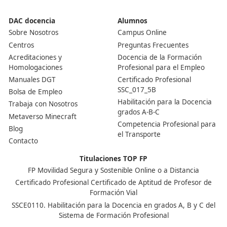
Centro de referencia nacional en la formación de profe
un programa innovador para expertos docentes especia
DAC docencia
Alumnos
Sobre Nosotros
Campus Online
Centros
Preguntas Frecuentes
Acreditaciones y
Docencia de la Formac
Homologaciones
Profesional para el Em
Manuales DGT
Certificado Profesional