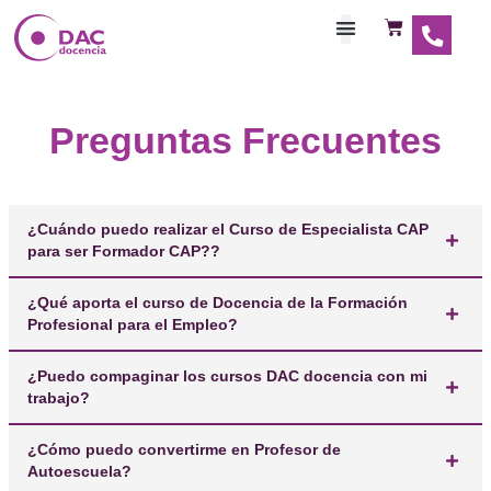
Habilitaciones Doce
Preguntas Frecuent
¿Cuándo puedo realizar el Curso de Especialista C
para ser Formador CAP??
¿Qué aporta el curso de Docencia de la Formación
Profesional para el Empleo?
¿Puedo compaginar los cursos DAC docencia con 
trabajo?