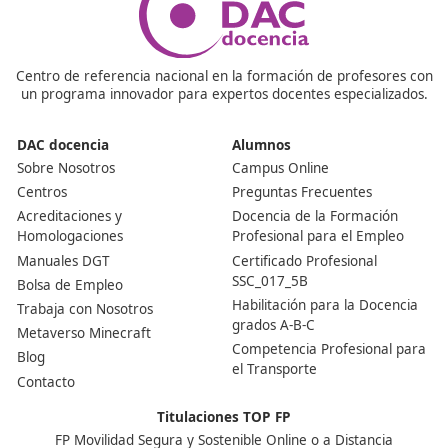
Nuestras Acreditaciones