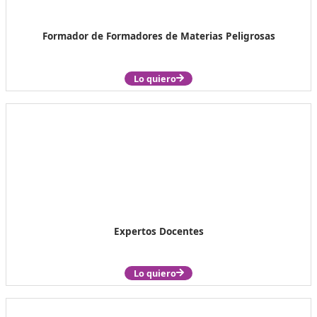
Formador de Formadores de Materias Peligros
Lo quiero