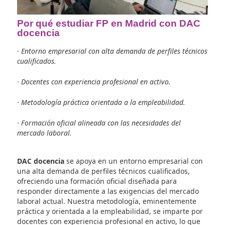
Por qué estudiar FP en Madrid con D
docencia
· Entorno empresarial con alta demanda de perfiles té
cualificados.
· Docentes con experiencia profesional en activo.