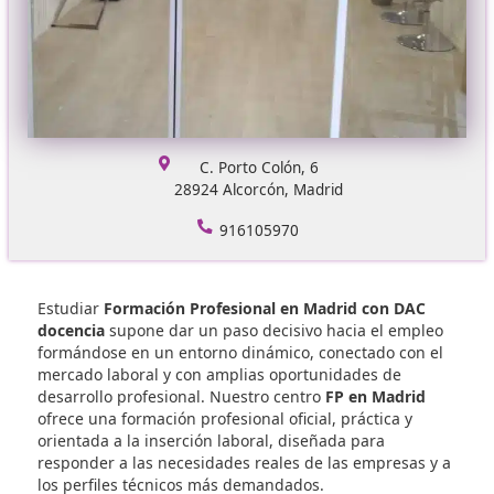
C. Porto Colón, 6
28924 Alcorcón, Madrid
916105970
Estudiar
Formación Profesional en Madrid con DA
docencia
supone dar un paso decisivo hacia el em