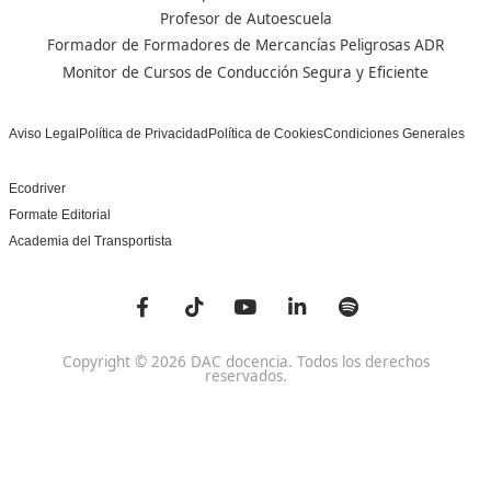
Nuestras Acreditaciones