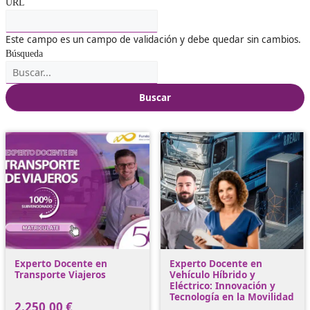
URL
Este campo es un campo de validación y debe quedar sin
Búsqueda