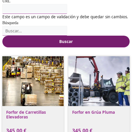
URL
Este campo es un campo de validación y debe quedar sin
Búsqueda