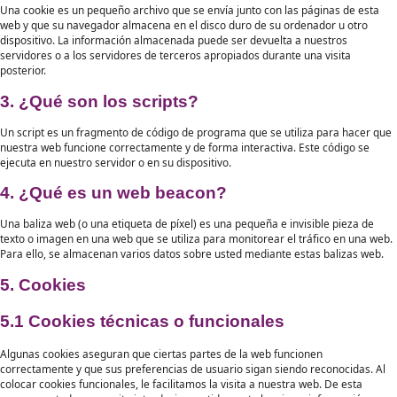
el uso de cookies en nuestra web.
2. ¿Qué son las cookies?
Una cookie es un pequeño archivo que se envía junto con las página
web y que su navegador almacena en el disco duro de su ordenador
dispositivo. La información almacenada puede ser devuelta a nuest
servidores o a los servidores de terceros apropiados durante una vi
posterior.
3. ¿Qué son los scripts?
Un script es un fragmento de código de programa que se utiliza par
nuestra web funcione correctamente y de forma interactiva. Este có
ejecuta en nuestro servidor o en su dispositivo.
4. ¿Qué es un web beacon?
Una baliza web (o una etiqueta de píxel) es una pequeña e invisible 
texto o imagen en una web que se utiliza para monitorear el tráfico
Para ello, se almacenan varios datos sobre usted mediante estas ba