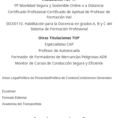
Nuestras Acreditaciones