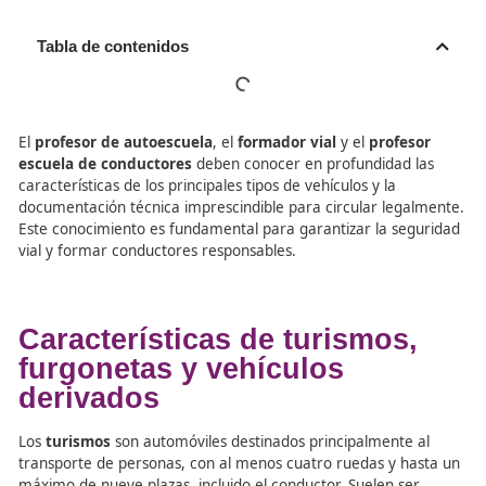
Tabla de contenidos
El
profesor de autoescuela
, el
formador vial
y el
profe
escuela de conductores
deben conocer en profundidad 
características de los principales tipos de vehículos y la
documentación técnica imprescindible para circular leg
Este conocimiento es fundamental para garantizar la se
vial y formar conductores responsables.