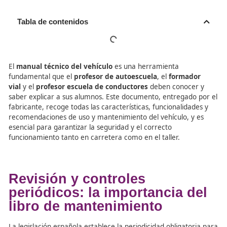
Tabla de contenidos
El
manual técnico del vehículo
es una herramienta
fundamental que el
profesor de autoescuela
, el
forma
vial
y el
profesor escuela de conductores
deben conoc
saber explicar a sus alumnos. Este documento, entregad
fabricante, recoge todas las características, funcionalid
recomendaciones de uso y mantenimiento del vehículo, 
esencial para garantizar la seguridad y el correcto
funcionamiento tanto en carretera como en el taller.