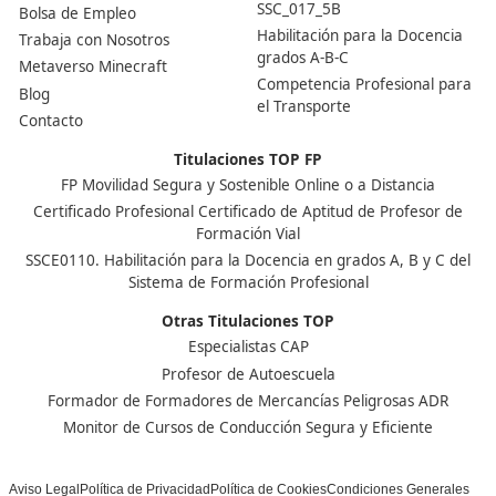
Nuestras Acreditaciones