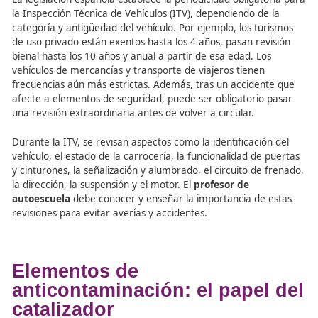
Revisión y controles
periódicos: la importancia 
libro de mantenimiento
La legislación española establece la periodicidad obligat
la Inspección Técnica de Vehículos (ITV), dependiendo de
categoría y antigüedad del vehículo. Por ejemplo, los tu
de uso privado están exentos hasta los 4 años, pasan rev
bienal hasta los 10 años y anual a partir de esa edad. Lo
vehículos de mercancías y transporte de viajeros tienen
frecuencias aún más estrictas. Además, tras un acciden
afecte a elementos de seguridad, puede ser obligatorio 
una revisión extraordinaria antes de volver a circular.
Durante la ITV, se revisan aspectos como la identificació
vehículo, el estado de la carrocería, la funcionalidad de 
y cinturones, la señalización y alumbrado, el circuito de 