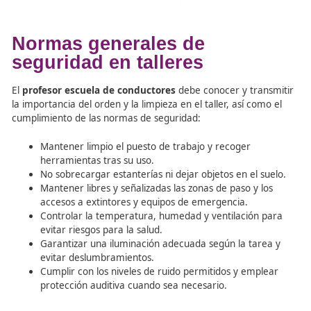
para optimizar la eficiencia y reducir emisiones.
Normas generales de
seguridad en talleres