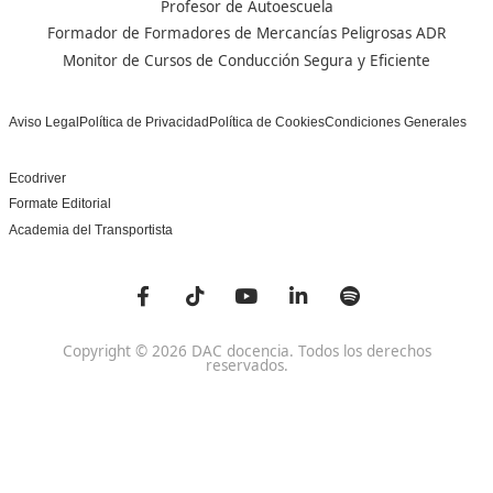
Nuestras Acreditaciones