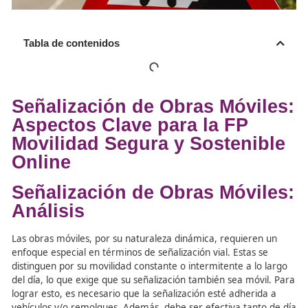
Tabla de contenidos
Señalización de Obras Móvi
Aspectos Clave para la FP
Movilidad Segura y Sosteni
Online
Señalización de Obras Móvi
Análisis