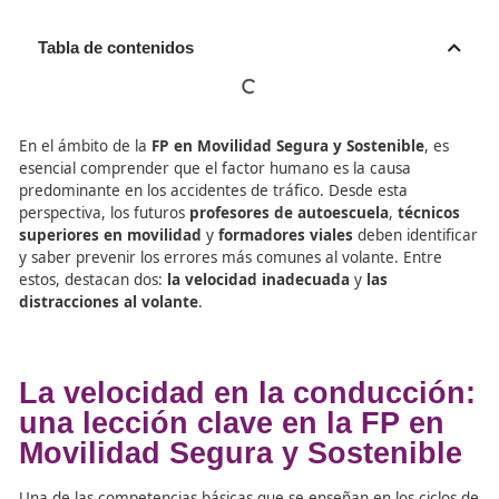
Tabla de contenidos
En el ámbito de la
FP en Movilidad Segura y Sostenibl
esencial comprender que el factor humano es la causa
predominante en los accidentes de tráfico. Desde esta
perspectiva, los futuros
profesores de autoescuela
,
téc
superiores en movilidad
y
formadores viales
deben ide
y saber prevenir los errores más comunes al volante. En
estos, destacan dos:
la velocidad inadecuada
y
las
distracciones al volante
.