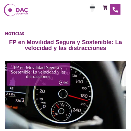
Habilitaciones Doce
NOTICIAS
FP en Movilidad Segura y Sostenible
velocidad y las distracciones