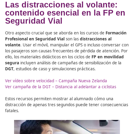
Las distracciones al volant