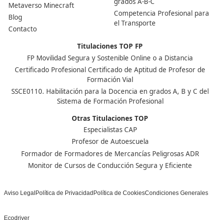
Nuestras Acreditaciones