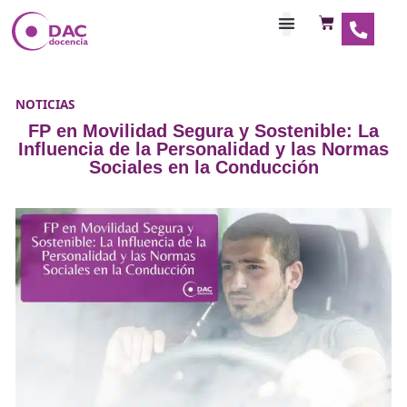
Habilitaciones Doce
NOTICIAS
FP en Movilidad Segura y Sostenible
Influencia de la Personalidad y las 
Sociales en la Conducción