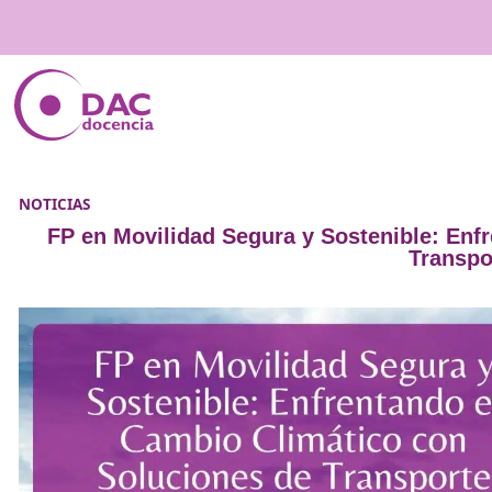
NOTICIAS
FP en Movilidad Segura y Sostenib