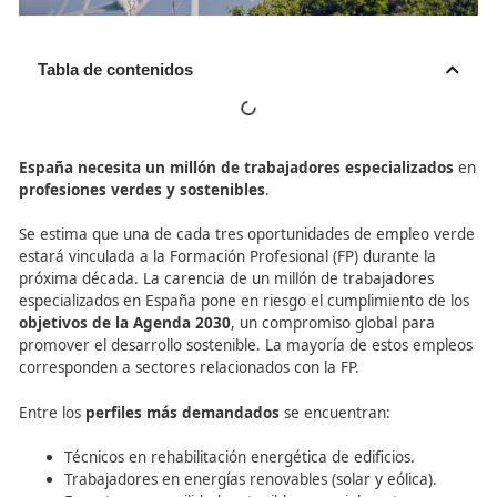
Tabla de contenidos
España necesita un millón de trabajadores especiali
profesiones verdes y sostenibles
.
Se estima que una de cada tres oportunidades de empl
estará vinculada a la Formación Profesional (FP) durante
próxima década. La carencia de un millón de trabajador
especializados en España pone en riesgo el cumplimiento
objetivos de la Agenda 2030
, un compromiso global pa