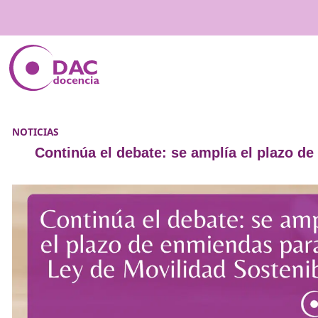
NOTICIAS
Continúa el debate: se amplía el 