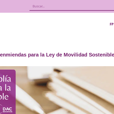
plazo de enmiendas para la Ley de Movil