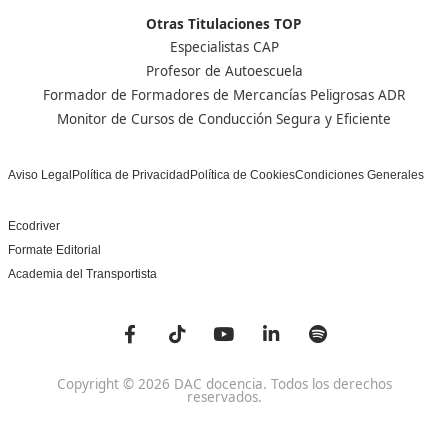
Centro de referencia nacional en la formación de profe