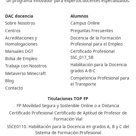
teoría como de práctica. También existe la posibilidad 
trabajar de manera independiente, ofreciendo clases
particulares a personas que deseen obtener su licencia
conducir.
Nuestras Acreditaciones