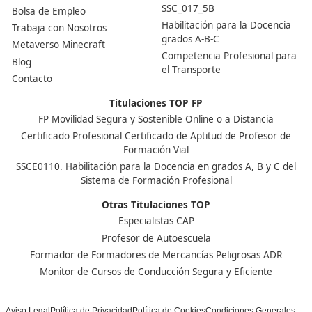
Nuestras Acreditaciones