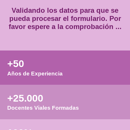
Validando los datos para que
pueda procesar el formulario.
favor espere a la comprobación
+50