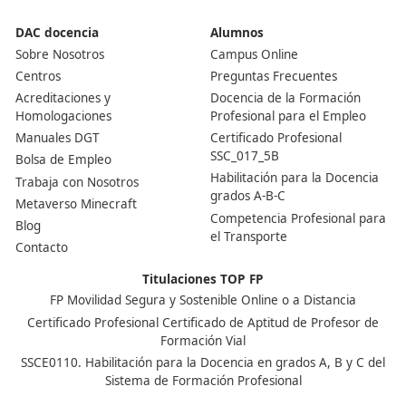
Nuestras Acreditaciones