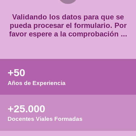
*
Validando los datos para que
pueda procesar el formulario.
favor espere a la comprobación
+50