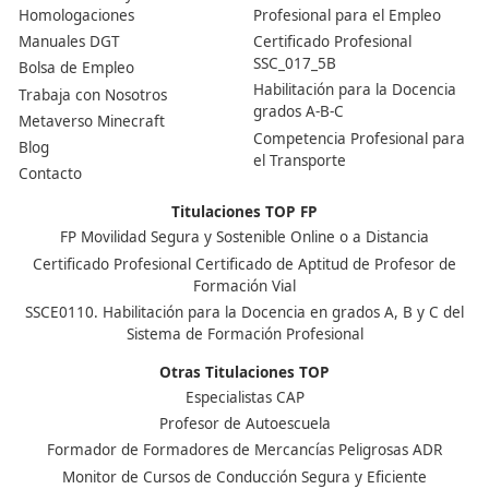
Nuestras Acreditaciones