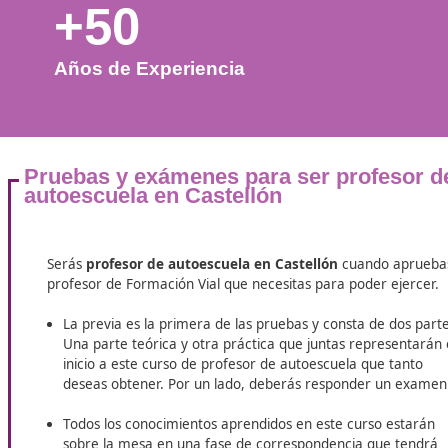
+50
Años de Experiencia
Pruebas y exámenes para ser prof
autoescuela en Castellón