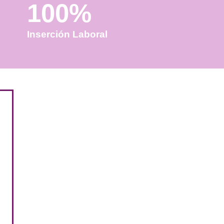
100%
Inserción Laboral