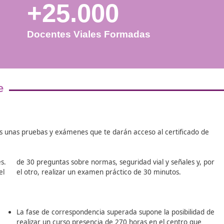
+25.000
Docentes Viales Formadas
esor de