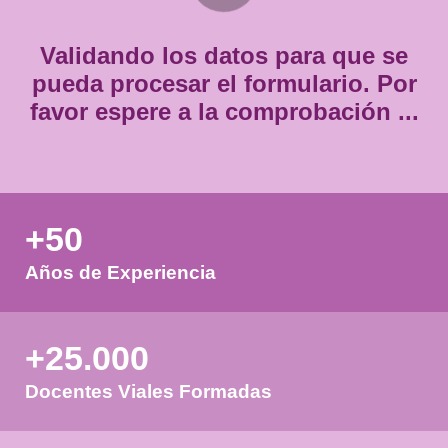
*
Validando los datos para que
pueda procesar el formulario.
favor espere a la comprobación
+50