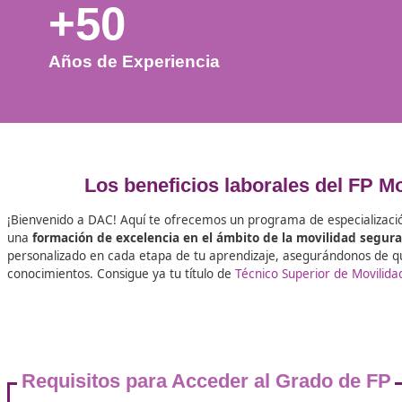
+50
Años de Experiencia
Los beneficios laborales de