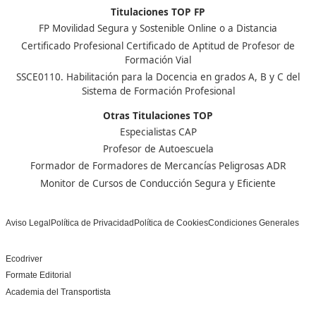
Nuestras Acreditaciones