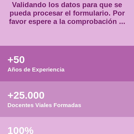
Validando los datos para que
pueda procesar el formulario.
favor espere a la comprobación
+50
Años de Experiencia