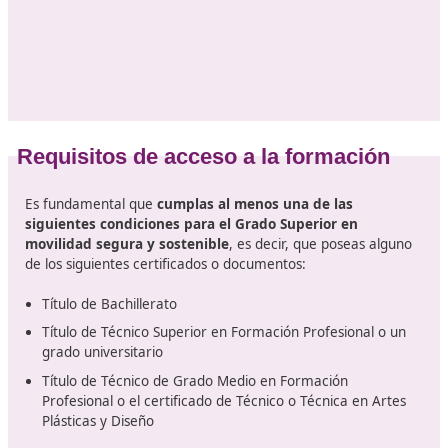
responsables de la prevención de riesgos laborales en l
empresas, asesores de seguridad vial tanto en el secto
público como privado, expertos en el desarrollo de pla
movilidad y educadores que participan en iniciativas o
actividades relacionadas con la enseñanza de la seguri
vial.