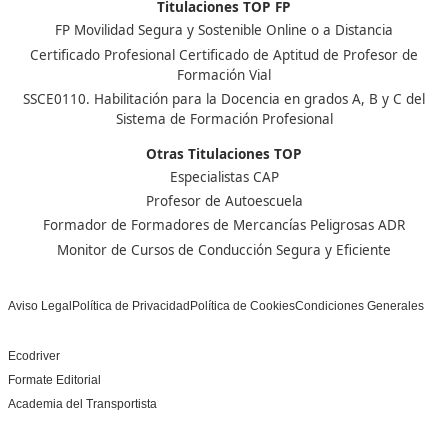
Nuestras Acreditaciones