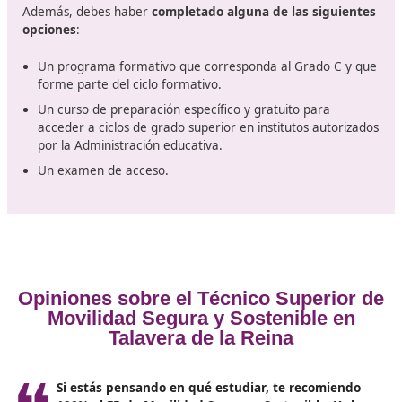
Requisitos de acceso a la formaci
Es fundamental que
cumplas al menos una de las
siguientes condiciones para el Grado Superior en
movilidad segura y sostenible
, es decir, que poseas 
de los siguientes certificados o documentos: