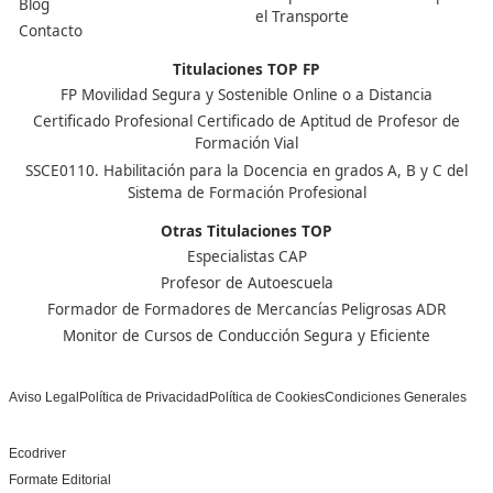
Nuestras Acreditaciones