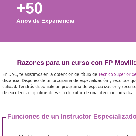
+50
Años de Experiencia
Razones para un curso con FP 