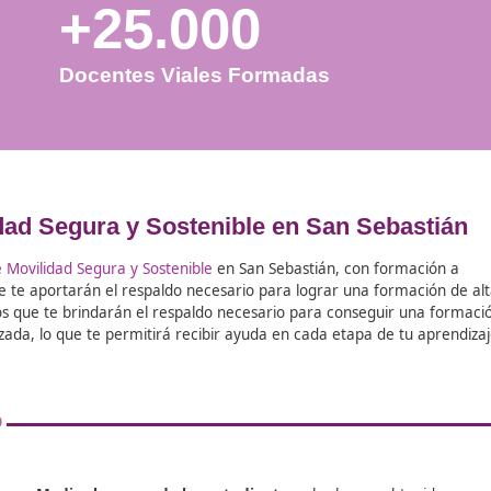
+25.000
Docentes Viales Formadas
Movilidad Segura y Sostenible en Sa