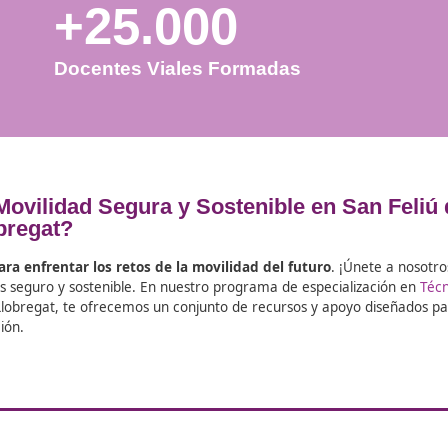
+25.000
Docentes Viales Formadas
 de FP Movilidad Segura y Sostenible
Llobregat?