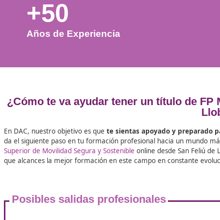
+50
Años de Experiencia
¿Cómo te va ayudar tener un título