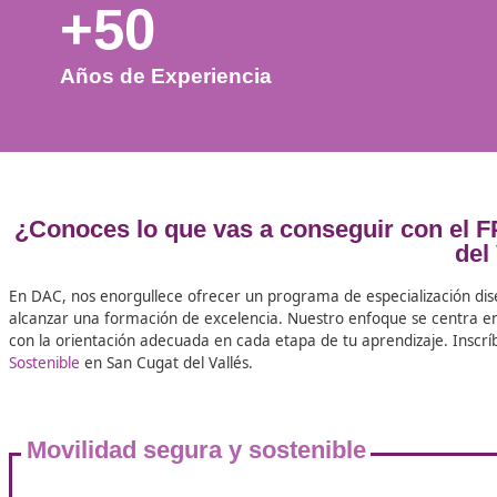
+50
Años de Experiencia
¿Conoces lo que vas a conseguir c