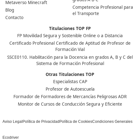
Nuestras Acreditaciones