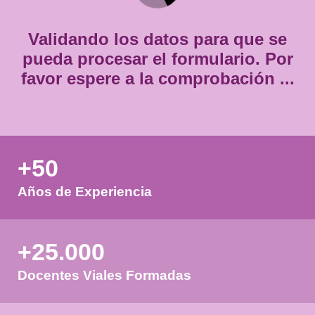
*
Validando los datos para que
pueda procesar el formulario.
favor espere a la comprobación
+50