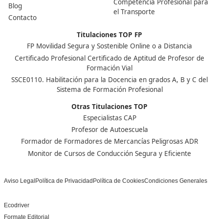
Nuestras Acreditaciones