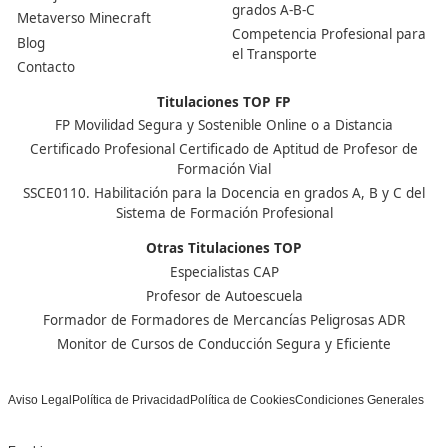
Nuestras Acreditaciones