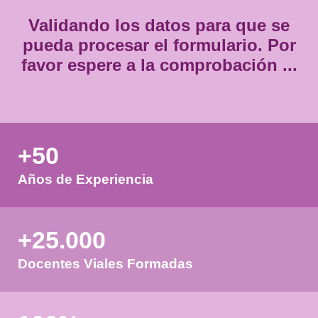
Validando los datos para que
pueda procesar el formulario.
favor espere a la comprobación
+50