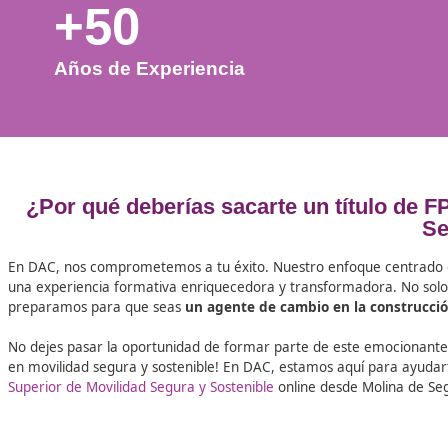
+50
Años de Experiencia
¿Por qué deberías sacarte un títu