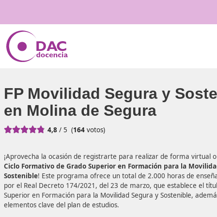
FP Movilidad Segura y 
en Molina de Segura





4,8
/ 5
(
164
votos)
¡Aprovecha la ocasión de registrarte para realizar de forma
Ciclo Formativo de Grado Superior en Formación para 
Sostenible
! Este programa ofrece un total de 2.000 horas