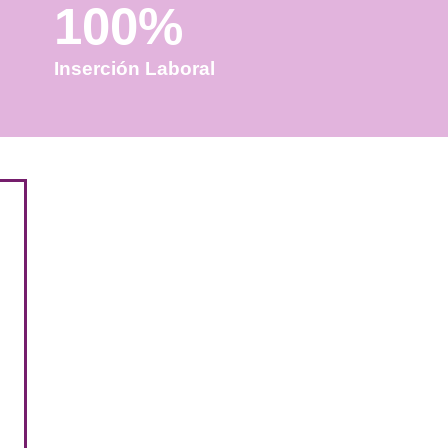
100%
Inserción Laboral