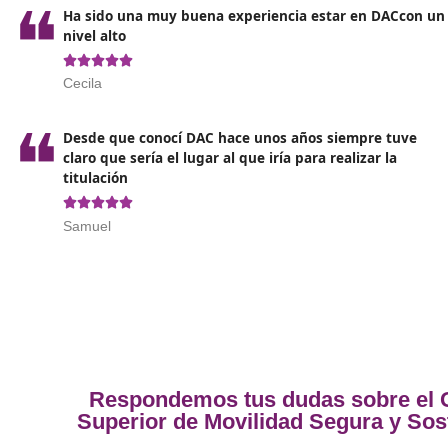
Opiniones sobre el Técnic
Ha sido una muy buena experiencia estar en