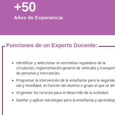
+50
Años de Experiencia
Funciones de un Experto Docente: