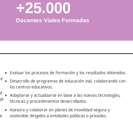
+25.000
Docentes Viales Formadas