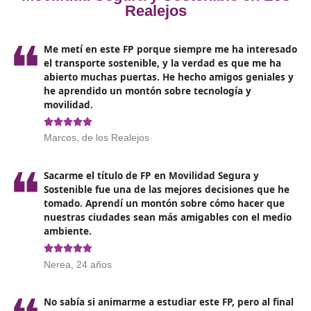
Las funciones del docente