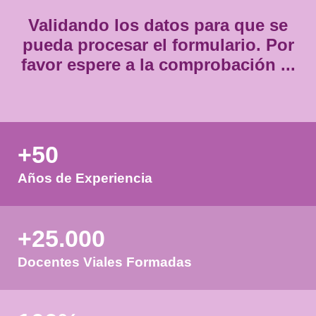
Validando los datos para que
pueda procesar el formulario.
favor espere a la comprobación
+50