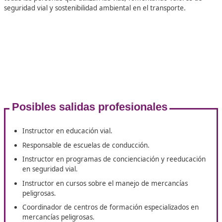
Director de instituciones dedicadas a la formación en
transporte de mercancías peligrosas
Educador en proyectos de educación vial
Consultor en seguridad vial en el entorno laboral
Especialista en planificación de la movilidad
Profesor en seguridad vial
Instructor de cursos sobre conducción responsable
Docente de cursos de Capacitación Inicial para
Conductores Profesionales (CAP).