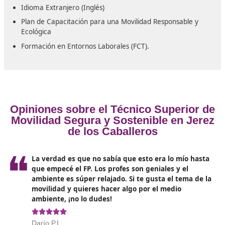
Consultor en seguridad vial en el ámbito laboral par
organizaciones tanto públicas como privadas.
Asesor en estrategias de movilidad en instituciones
públicas y privadas.
Profesor en temas de seguridad vial.
Monitor en talleres de conducción responsable.