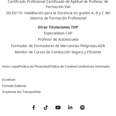
Nuestras Acreditaciones