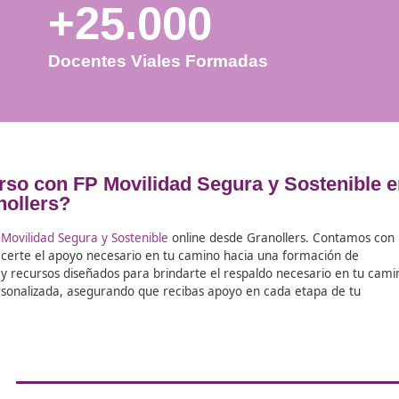
+25.000
Docentes Viales Formadas
r el curso con FP Movilidad Segura y
Granollers?