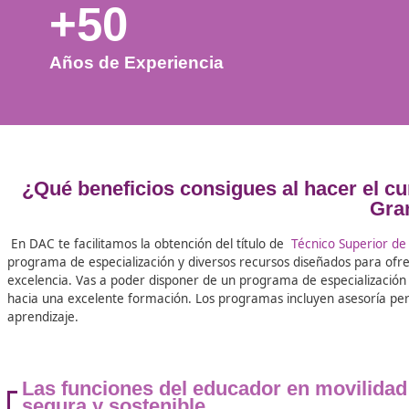
+50
Años de Experiencia
¿Qué beneficios consigues al hace