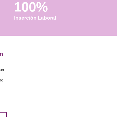
100%
Inserción Laboral
 Sostenible en