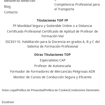
Nuestras Acreditaciones