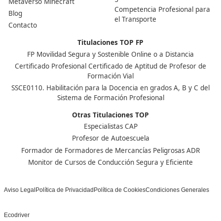
Nuestras Acreditaciones