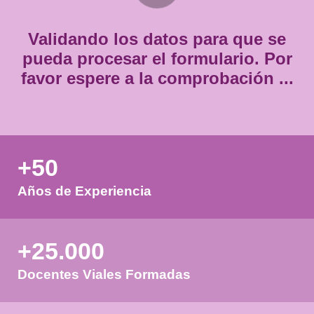
*
Validando los datos para que
pueda procesar el formulario.
favor espere a la comprobación
+50