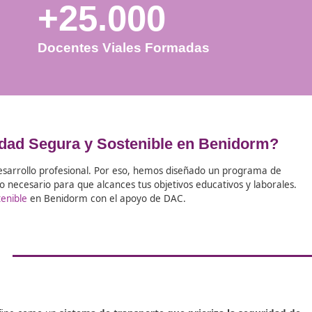
+25.000
Docentes Viales Formadas
FP Movilidad Segura y Sostenible en 