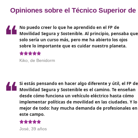
Opiniones sobre el Técnico Super