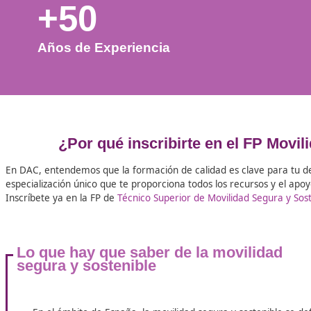
+50
Años de Experiencia
¿Por qué inscribirte en el 