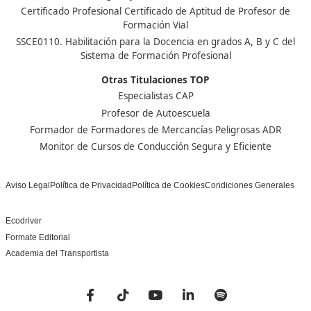
Nuestras Acreditaciones