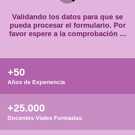
*
Validando los datos para que
pueda procesar el formulario.
favor espere a la comprobación
+50