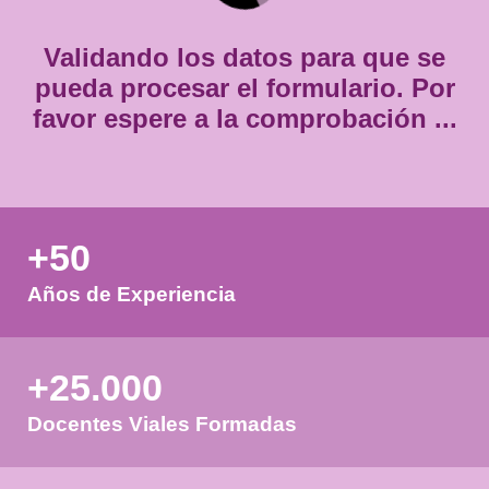
*
Validando los datos para que
pueda procesar el formulario.
favor espere a la comprobación
+50