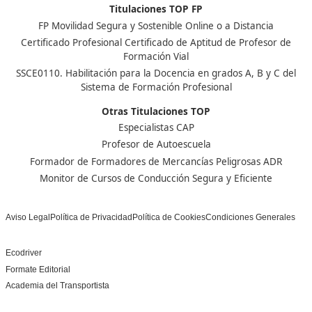
Nuestras Acreditaciones