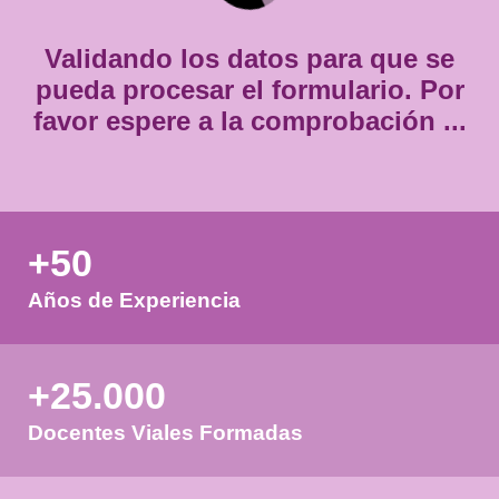
*
Validando los datos para que
pueda procesar el formulario.
favor espere a la comprobación
+50